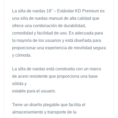
La silla de ruedas 18″ – Estándar KD Premium es
una silla de ruedas manual de alta calidad que
ofrece una combinación de durabilidad,
comodidad y facilidad de uso. Es adecuada para
la mayoría de los usuarios y está diseñada para
proporcionar una experiencia de movilidad segura
y cómoda.
La silla de ruedas está construida con un marco
de acero resistente que proporciona una base
sólida y
estable para el usuario.
Tiene un diseño plegable que facilita el
almacenamiento y transporte de la