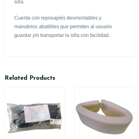
silla.
Cuenta con reposapiés desmontables y
manubrios abatibles que permiten al usuario
guardar y/o transportar la silla con facilidad.
Related Products