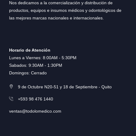
Nos dedicamos a la comercialización y distribución de
productos, equipos e insumos médicos y odontológicos de
las mejores marcas nacionales e internacionales.
Horario de Atención
Lunes a Viernes: 8:00AM - 5:30PM
Sabados: 9:30AM - 1:30PM
Domingos: Cerrado
9 de Octubre N20-51 y 18 de Septiembre - Quito
+593 98 476 1440
ventas@todolomedico.com