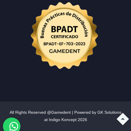
All Rights Reserved @Gamedent | Powered by GK Solutions
at
Indigo Koncept
2026