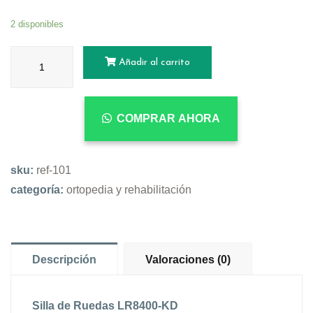
2 disponibles
Añadir al carrito
COMPRAR AHORA
sku:
ref-101
categoría:
ortopedia y rehabilitación
Descripción
Valoraciones (0)
Silla de Ruedas LR8400-KD