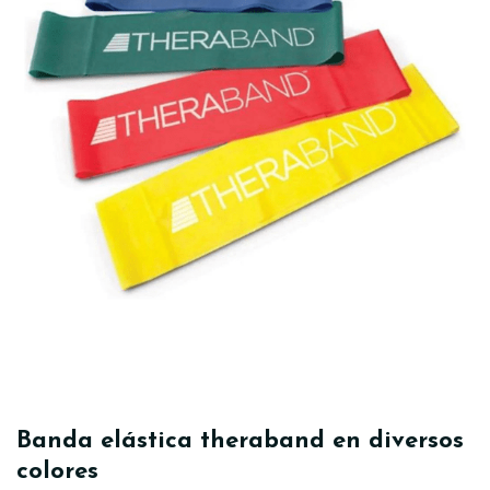
Banda elástica theraband en diversos
colores