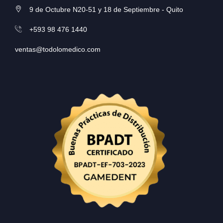
9 de Octubre N20-51 y 18 de Septiembre - Quito
+593 98 476 1440
ventas@todolomedico.com