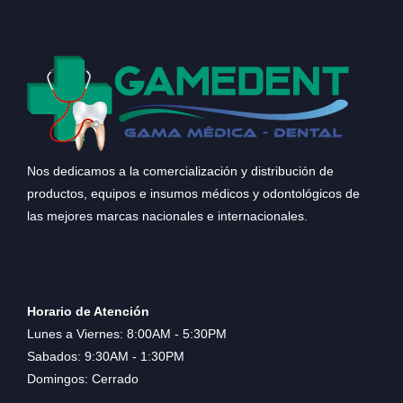
Nos dedicamos a la comercialización y distribución de
productos, equipos e insumos médicos y odontológicos de
las mejores marcas nacionales e internacionales.
Horario de Atención
Lunes a Viernes: 8:00AM - 5:30PM
Sabados: 9:30AM - 1:30PM
Domingos: Cerrado