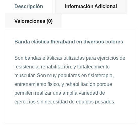
Descripción
Información Adicional
Valoraciones (0)
Banda elástica theraband en diversos colores
Son bandas elásticas utilizadas para ejercicios de
resistencia, rehabilitación, y fortalecimiento
muscular. Son muy populares en fisioterapia,
entrenamiento físico, y rehabilitación porque
permiten realizar una amplia variedad de
ejercicios sin necesidad de equipos pesados.