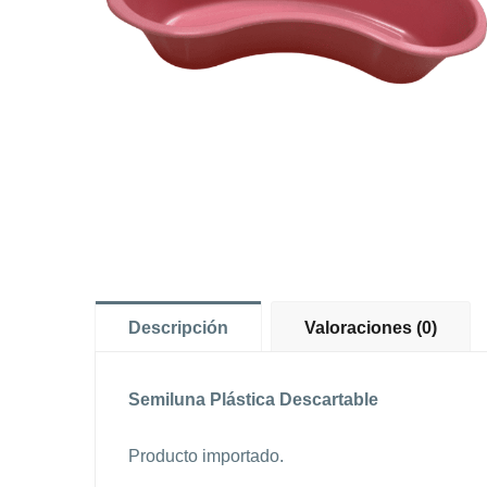
Descripción
Valoraciones (0)
Semiluna Plástica Descartable
Producto importado.