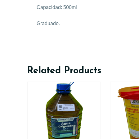
Capacidad: 500ml
Graduado.
Related Products