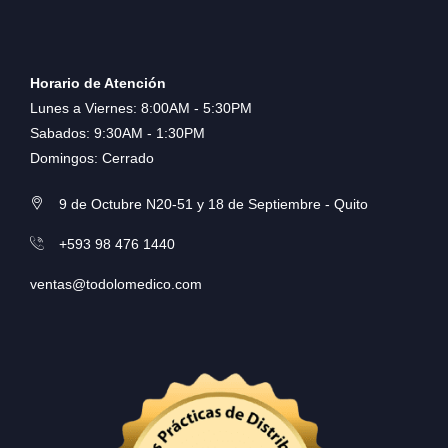
Horario de Atención
Lunes a Viernes: 8:00AM - 5:30PM
Sabados: 9:30AM - 1:30PM
Domingos: Cerrado
9 de Octubre N20-51 y 18 de Septiembre - Quito
+593 98 476 1440
ventas@todolomedico.com