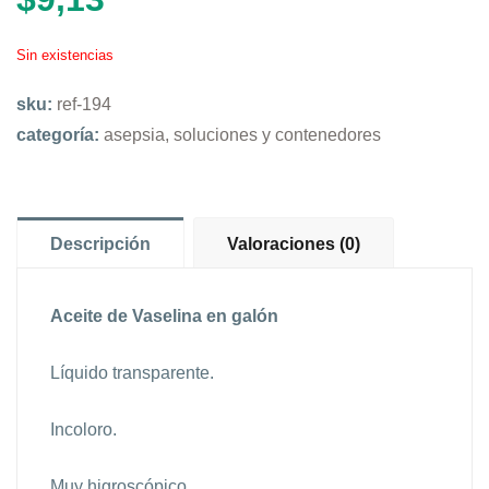
Sin existencias
sku:
ref-194
categoría:
asepsia, soluciones y contenedores
Descripción
Valoraciones (0)
Aceite de Vaselina en galón
Líquido transparente.
Incoloro.
Muy higroscópico.