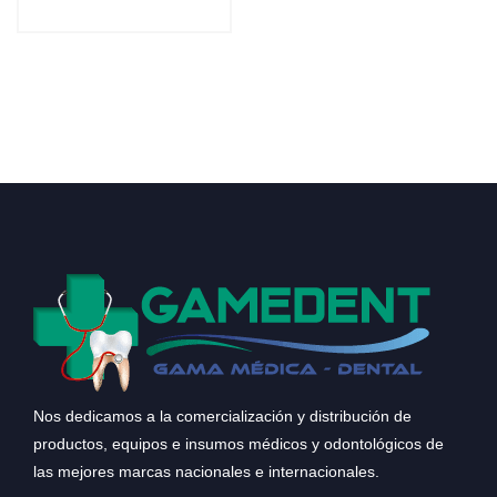
Nos dedicamos a la comercialización y distribución de
productos, equipos e insumos médicos y odontológicos de
las mejores marcas nacionales e internacionales.