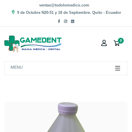
ventas@todolomedico.com
9 de Octubre N20-51 y 18 de Septiembre. Quito - Ecuador
0
MENU