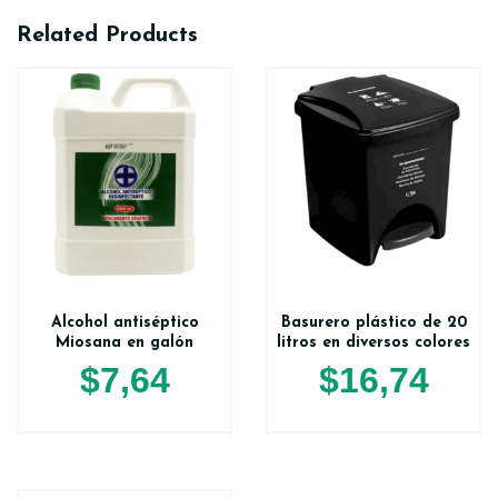
Related Products
Alcohol antiséptico
Basurero plástico de 20
Miosana en galón
litros en diversos colores
$
7,64
$
16,74