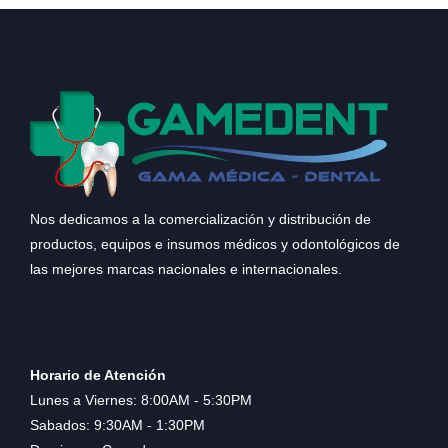
Nos dedicamos a la comercialización y distribución de
productos, equipos e insumos médicos y odontológicos de
las mejores marcas nacionales e internacionales.
Horario de Atención
Lunes a Viernes: 8:00AM - 5:30PM
Sabados: 9:30AM - 1:30PM