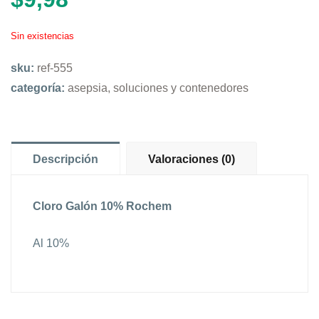
Sin existencias
sku:
ref-555
categoría:
asepsia, soluciones y contenedores
Descripción
Valoraciones (0)
Cloro Galón 10% Rochem
Al 10%