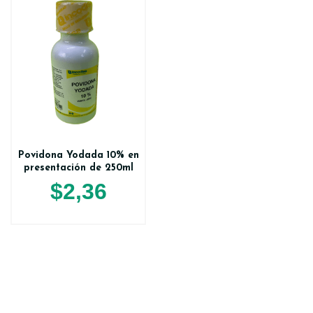
Povidona Yodada 10% en
presentación de 250ml
$
2,36