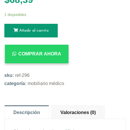
1 disponibles
Añadir al carrito
COMPRAR AHORA
sku:
ref-296
categoría:
mobiliario médico
Descripción
Valoraciones (0)