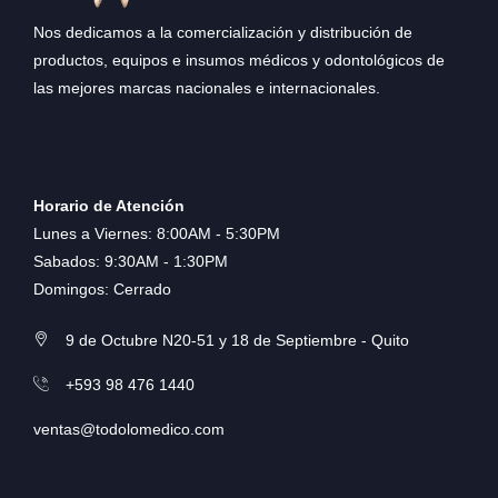
Nos dedicamos a la comercialización y distribución de
productos, equipos e insumos médicos y odontológicos de
las mejores marcas nacionales e internacionales.
Horario de Atención
Lunes a Viernes: 8:00AM - 5:30PM
Sabados: 9:30AM - 1:30PM
Domingos: Cerrado
9 de Octubre N20-51 y 18 de Septiembre - Quito
+593 98 476 1440
ventas@todolomedico.com