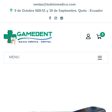
ventas@todolomedico.com
9 de Octubre N20-51 y 18 de Septiembre. Quito - Ecuador
0
MENU