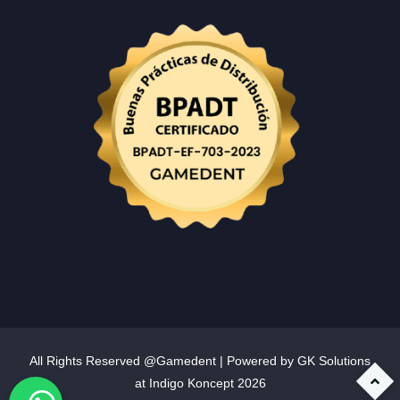
All Rights Reserved @Gamedent | Powered by GK Solutions
at
Indigo Koncept
2026