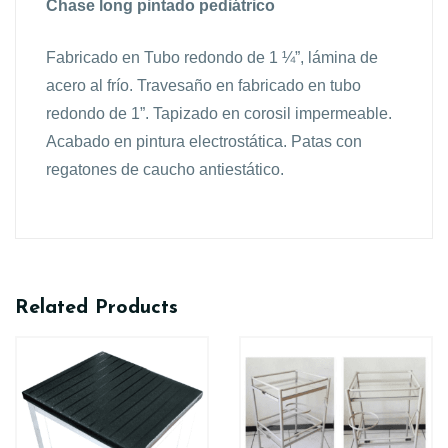
Chase long pintado pediátrico
Fabricado en Tubo redondo de 1 ¼”, lámina de
acero al frío. Travesaño en fabricado en tubo
redondo de 1”. Tapizado en corosil impermeable.
Acabado en pintura electrostática. Patas con
regatones de caucho antiestático.
Related Products