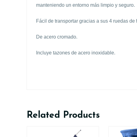
manteniendo un entorno más limpio y seguro.
Fácil de transportar gracias a sus 4 ruedas de 
De acero cromado.
Incluye tazones de acero inoxidable.
Related Products