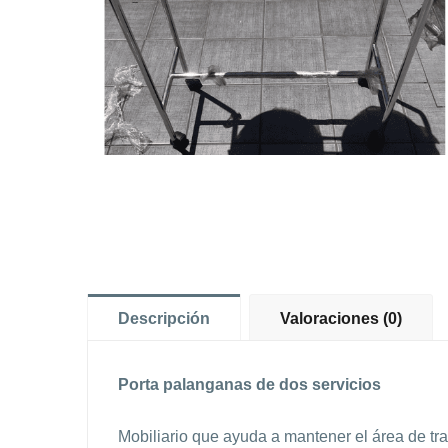
Descripción
Valoraciones (0)
Porta palanganas de dos servicios
Mobiliario que ayuda a mantener el área de tra