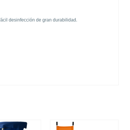
fácil desinfección de gran durabilidad.