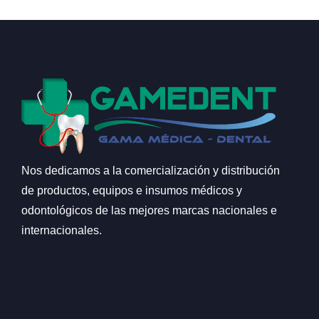
Nos dedicamos a la comercialización y distribución
de productos, equipos e insumos médicos y
odontológicos de las mejores marcas nacionales e
internacionales.