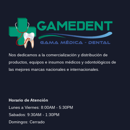
Nos dedicamos a la comercialización y distribución de
productos, equipos e insumos médicos y odontológicos de
las mejores marcas nacionales e internacionales.
Horario de Atención
Lunes a Viernes: 8:00AM - 5:30PM
Sabados: 9:30AM - 1:30PM
Domingos: Cerrado