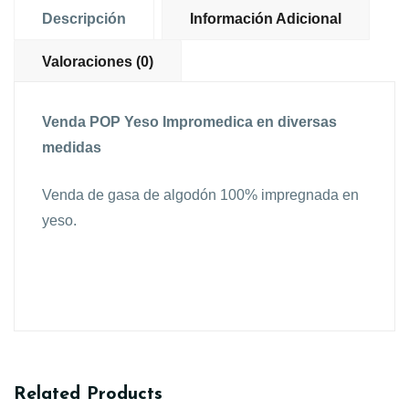
Descripción
Información Adicional
Valoraciones (0)
Venda POP Yeso Impromedica en diversas
medidas
Venda de gasa de algodón 100% impregnada en
yeso.
Related Products