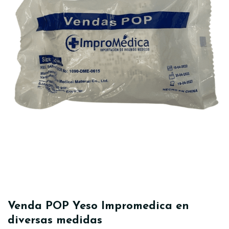
Venda POP Yeso Impromedica en
diversas medidas