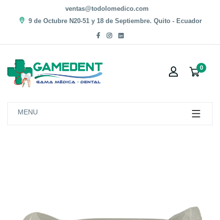
ventas@todolomedico.com
9 de Octubre N20-51 y 18 de Septiembre. Quito - Ecuador
0
MENU