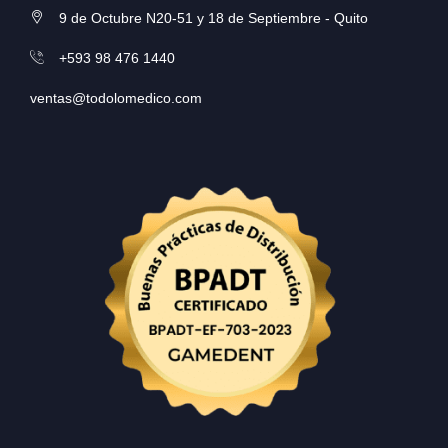
9 de Octubre N20-51 y 18 de Septiembre - Quito
+593 98 476 1440
ventas@todolomedico.com