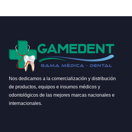
Nos dedicamos a la comercialización y distribución
de productos, equipos e insumos médicos y
odontológicos de las mejores marcas nacionales e
internacionales.