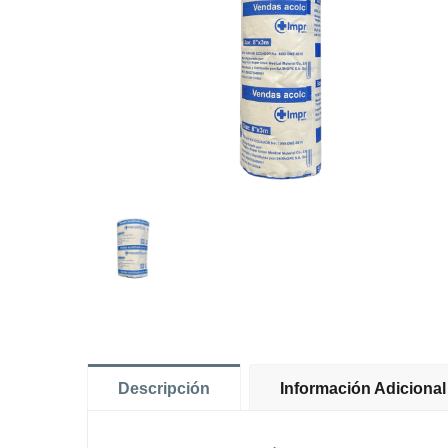
Descripción
Información Adicional