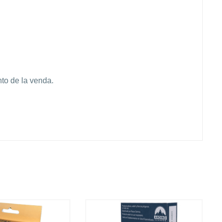
to de la venda.