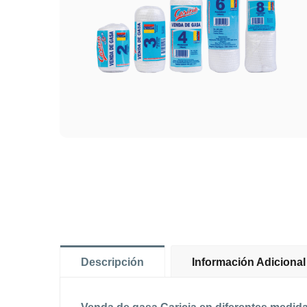
Descripción
Información Adicional