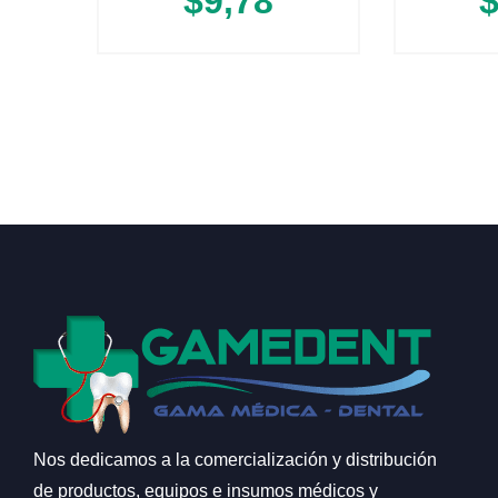
$
9,78
Nos dedicamos a la comercialización y distribución
de productos, equipos e insumos médicos y