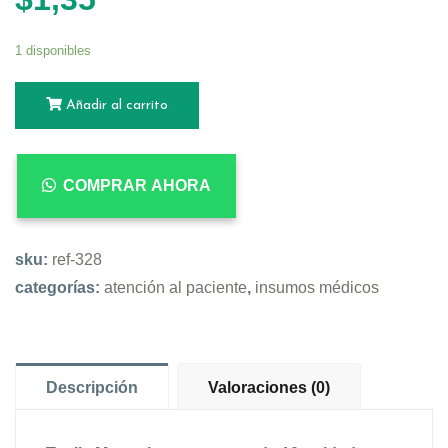
1 disponibles
Añadir al carrito
COMPRAR AHORA
sku:
ref-328
categorías:
atención al paciente
,
insumos médicos
Descripción
Valoraciones (0)