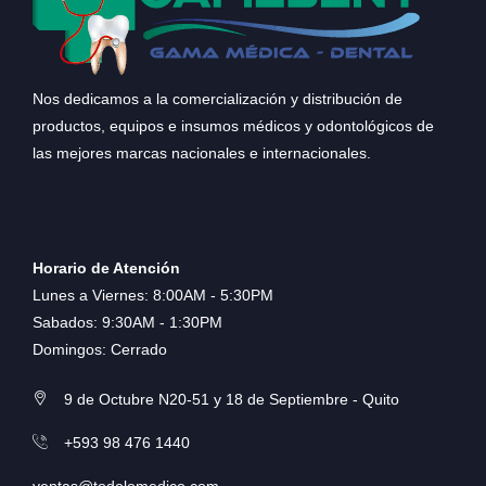
Nos dedicamos a la comercialización y distribución de
productos, equipos e insumos médicos y odontológicos de
las mejores marcas nacionales e internacionales.
Horario de Atención
Lunes a Viernes: 8:00AM - 5:30PM
Sabados: 9:30AM - 1:30PM
Domingos: Cerrado
9 de Octubre N20-51 y 18 de Septiembre - Quito
+593 98 476 1440
ventas@todolomedico.com