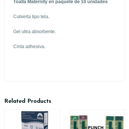
Toalla Maternity en paquete de 10 unidades
Cubierta tipo tela.
Gel ultra absorbente.
Cinta adhesiva.
Related Products