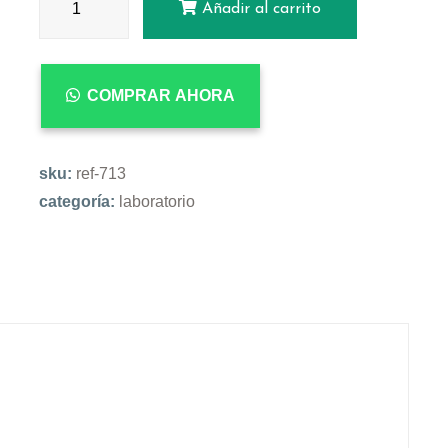
Añadir al carrito
COMPRAR AHORA
sku:
ref-713
categoría:
laboratorio