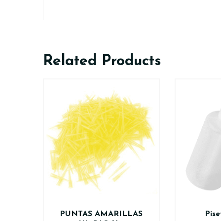
Related Products
PUNTAS AMARILLAS
Pise