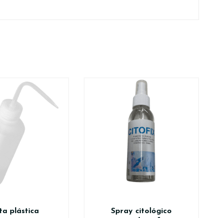
ta plástica
Spray citológico