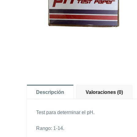
Descripción
Valoraciones (0)
Test para determinar el pH.
Rango: 1-14.