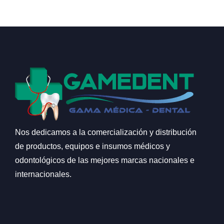
Nos dedicamos a la comercialización y distribución
de productos, equipos e insumos médicos y
odontológicos de las mejores marcas nacionales e
internacionales.