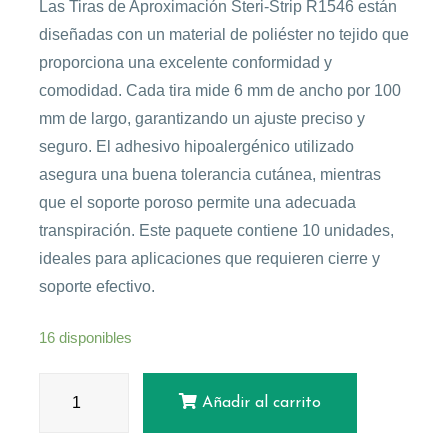
Las Tiras de Aproximación Steri-Strip R1546 están
diseñadas con un material de poliéster no tejido que
proporciona una excelente conformidad y
comodidad. Cada tira mide 6 mm de ancho por 100
mm de largo, garantizando un ajuste preciso y
seguro. El adhesivo hipoalergénico utilizado
asegura una buena tolerancia cutánea, mientras
que el soporte poroso permite una adecuada
transpiración. Este paquete contiene 10 unidades,
ideales para aplicaciones que requieren cierre y
soporte efectivo.
16 disponibles
Añadir al carrito