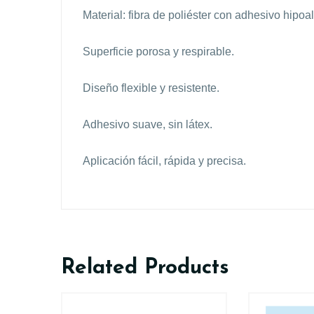
Material: fibra de poliéster con adhesivo hipoa
Superficie porosa y respirable.
Diseño flexible y resistente.
Adhesivo suave, sin látex.
Aplicación fácil, rápida y precisa.
Related Products