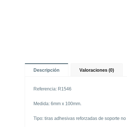
Descripción
Valoraciones (0)
Referencia: R1546
Medida: 6mm x 100mm.
Tipo: tiras adhesivas reforzadas de soporte no 