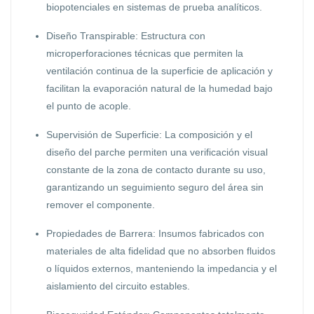
biopotenciales en sistemas de prueba analíticos.
Diseño Transpirable: Estructura con
microperforaciones técnicas que permiten la
ventilación continua de la superficie de aplicación y
facilitan la evaporación natural de la humedad bajo
el punto de acople.
Supervisión de Superficie: La composición y el
diseño del parche permiten una verificación visual
constante de la zona de contacto durante su uso,
garantizando un seguimiento seguro del área sin
remover el componente.
Propiedades de Barrera: Insumos fabricados con
materiales de alta fidelidad que no absorben fluidos
o líquidos externos, manteniendo la impedancia y el
aislamiento del circuito estables.