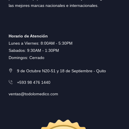
las mejores marcas nacionales e internacionales.
Horario de Atención
Lunes a Viernes: 8:00AM - 5:30PM
Sabados: 9:30AM - 1:30PM
Domingos: Cerrado
9 de Octubre N20-51 y 18 de Septiembre - Quito
+593 98 476 1440
ventas@todolomedico.com