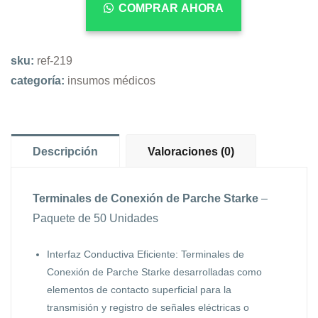
COMPRAR AHORA
sku:
ref-219
categoría:
insumos médicos
Descripción
Valoraciones (0)
Terminales de Conexión de Parche Starke
–
Paquete de 50 Unidades
Interfaz Conductiva Eficiente: Terminales de
Conexión de Parche Starke desarrolladas como
elementos de contacto superficial para la
transmisión y registro de señales eléctricas o