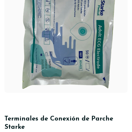
Terminales de Conexión de Parche
Starke