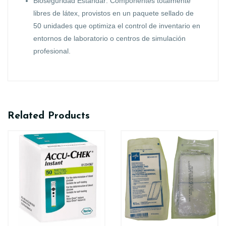
Bioseguridad Estándar: Componentes totalmente
libres de látex, provistos en un paquete sellado de
50 unidades que optimiza el control de inventario en
entornos de laboratorio o centros de simulación
profesional.
Related Products