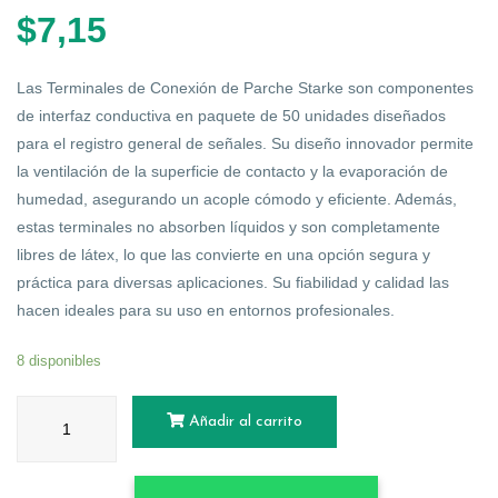
$
7,15
Las Terminales de Conexión de Parche Starke son componentes
de interfaz conductiva en paquete de 50 unidades diseñados
para el registro general de señales. Su diseño innovador permite
la ventilación de la superficie de contacto y la evaporación de
humedad, asegurando un acople cómodo y eficiente. Además,
estas terminales no absorben líquidos y son completamente
libres de látex, lo que las convierte en una opción segura y
práctica para diversas aplicaciones. Su fiabilidad y calidad las
hacen ideales para su uso en entornos profesionales.
8 disponibles
Añadir al carrito