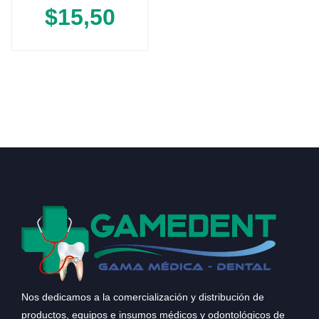
$
15,50
Nos dedicamos a la comercialización y distribución de
productos, equipos e insumos médicos y odontológicos de