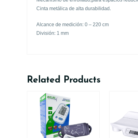
Cinta metálica de alta durabilidad.
Alcance de medición: 0 – 220 cm
División: 1 mm
Related Products