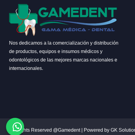
Nos dedicamos a la comercialización y distribución
de productos, equipos e insumos médicos y
odontológicos de las mejores marcas nacionales e
internacionales.
All Rights Reserved @Gamedent | Powered by GK Solutio