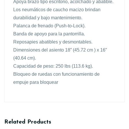
Apoya brazo tipo escritorio, acolchado y abatible.
Los neumáticos de caucho macizo brindan
durabilidad y bajo mantenimiento.
Palanca de frenado (Push-to-Lock).
Banda de apoyo para la pantorrilla.
Reposapies abatibles y desmontables.
Dimensiones del asiento 18” (45.72 cm ) x 16”
(40.64 cm).
Capacidad de peso: 250 lbs (113.6 kg).
Bloqueo de ruedas con funcionamiento de
empuje para bloquear
Related Products