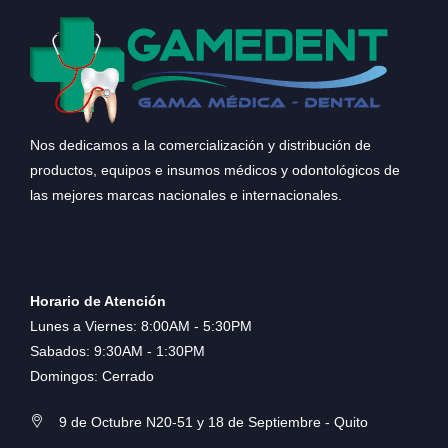
Nos dedicamos a la comercialización y distribución de
productos, equipos e insumos médicos y odontológicos de
las mejores marcas nacionales e internacionales.
Horario de Atención
Lunes a Viernes: 8:00AM - 5:30PM
Sabados: 9:30AM - 1:30PM
Domingos: Cerrado
9 de Octubre N20-51 y 18 de Septiembre - Quito