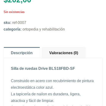
Sin existencias
sku:
ref-0007
categoría:
ortopedia y rehabilitación
Descripción
Valoraciones (0)
Silla de ruedas Drive BLS18FBD-SF
Construido en acero con recubrimiento de pintura
electroestática color azul.
La tapicería de nailon es duradera, ligera,
atractiva y fácil de limpiar.