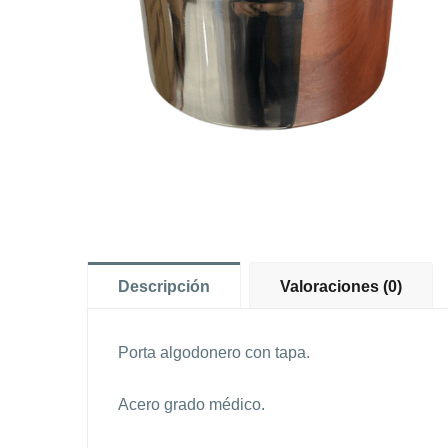
Descripción
Valoraciones (0)
Porta algodonero con tapa.
Acero grado médico.