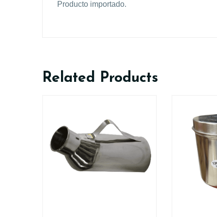
Producto importado.
Related Products