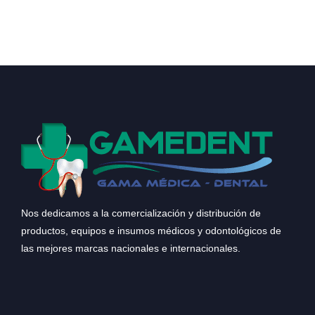
Nos dedicamos a la comercialización y distribución de
productos, equipos e insumos médicos y odontológicos de
las mejores marcas nacionales e internacionales.