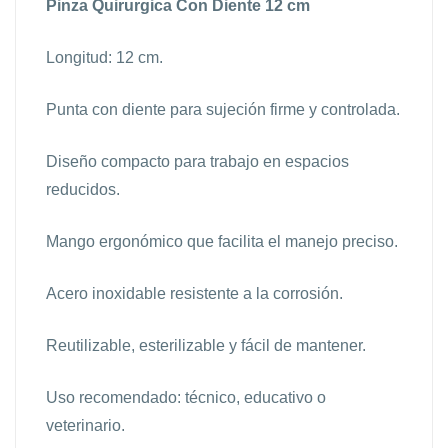
Pinza Quirurgica Con Diente 12 cm
Longitud: 12 cm.
Punta con diente para sujeción firme y controlada.
Diseño compacto para trabajo en espacios
reducidos.
Mango ergonómico que facilita el manejo preciso.
Acero inoxidable resistente a la corrosión.
Reutilizable, esterilizable y fácil de mantener.
Uso recomendado: técnico, educativo o
veterinario.