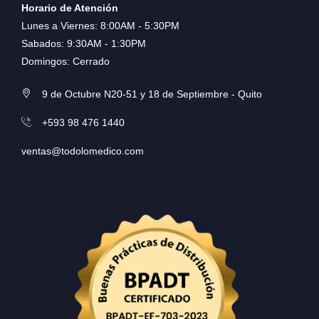
Horario de Atención
Lunes a Viernes: 8:00AM - 5:30PM
Sabados: 9:30AM - 1:30PM
Domingos: Cerrado
9 de Octubre N20-51 y 18 de Septiembre - Quito
+593 98 476 1440
ventas@todolomedico.com