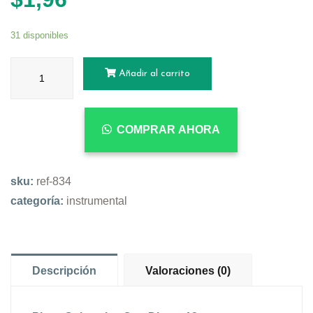
31 disponibles
Añadir al carrito
COMPRAR AHORA
sku:
ref-834
categoría:
instrumental
Descripción
Valoraciones (0)