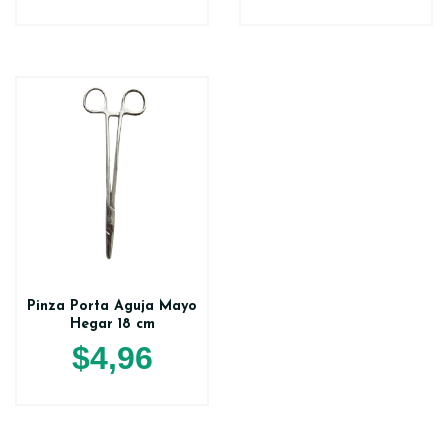
Pinza Porta Aguja Mayo
Hegar 18 cm
$
4,96