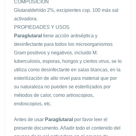
COMPOSICIÓN
Glutaraldehído 2%, excipientes csp. 100 más sal
activadora.
PROPIEDADES Y USOS
Paraglutaral
tiene acción antiséptica y
desinfectante para todos los microorganismos
Gram positivos y negativos, incluido M.
tuberculosis, esporas, hongos y ciertos virus, se lo
utiliza como desinfectante en salas blancas, en la
esterilización de alto nivel para material que por
su naturaleza no pueden se esterilizados por
métodos de calor, como artroscopios,
endoscopios, etc.
Antes de usar
Paraglutaral
por favor leer el
presente documento. Añadir todo el contenido del