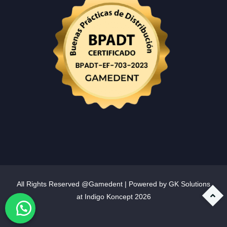
All Rights Reserved @Gamedent | Powered by GK Solutions
at
Indigo Koncept
2026