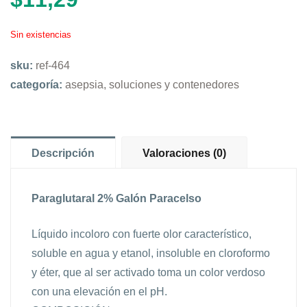
Sin existencias
sku:
ref-464
categoría:
asepsia, soluciones y contenedores
Descripción
Valoraciones (0)
Paraglutaral 2% Galón Paracelso
Líquido incoloro con fuerte olor característico,
soluble en agua y etanol, insoluble en cloroformo
y éter, que al ser activado toma un color verdoso
con una elevación en el pH.