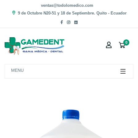
ventas@todolomedico.com
9 de Octubre N20-51 y 18 de Septiembre. Quito - Ecuador
0
MENU