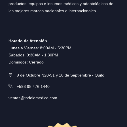
productos, equipos e insumos médicos y odontológicos de
las mejores marcas nacionales e internacionales.
Horario de Atención
Lunes a Viernes: 8:00AM - 5:30PM
Sabados: 9:30AM - 1:30PM
Domingos: Cerrado
9 de Octubre N20-51 y 18 de Septiembre - Quito
+593 98 476 1440
ventas@todolomedico.com