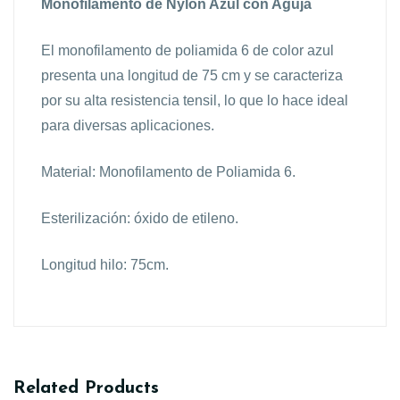
Monofilamento de Nylon Azul con Aguja
El monofilamento de poliamida 6 de color azul
presenta una longitud de 75 cm y se caracteriza
por su alta resistencia tensil, lo que lo hace ideal
para diversas aplicaciones.
Material: Monofilamento de Poliamida 6.
Esterilización: óxido de etileno.
Longitud hilo: 75cm.
Related Products