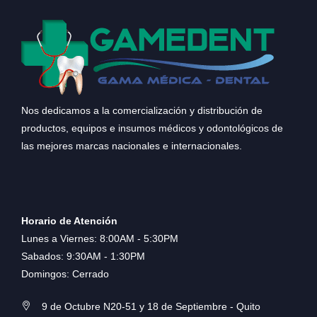
Nos dedicamos a la comercialización y distribución de
productos, equipos e insumos médicos y odontológicos de
las mejores marcas nacionales e internacionales.
Horario de Atención
Lunes a Viernes: 8:00AM - 5:30PM
Sabados: 9:30AM - 1:30PM
Domingos: Cerrado
9 de Octubre N20-51 y 18 de Septiembre - Quito