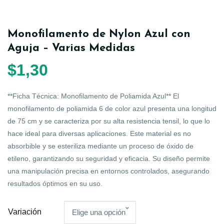
Monofilamento de Nylon Azul con
Aguja – Varias Medidas
$
1,30
**Ficha Técnica: Monofilamento de Poliamida Azul** El
monofilamento de poliamida 6 de color azul presenta una longitud
de 75 cm y se caracteriza por su alta resistencia tensil, lo que lo
hace ideal para diversas aplicaciones. Este material es no
absorbible y se esteriliza mediante un proceso de óxido de
etileno, garantizando su seguridad y eficacia. Su diseño permite
una manipulación precisa en entornos controlados, asegurando
resultados óptimos en su uso.
Variación
Elige una opción