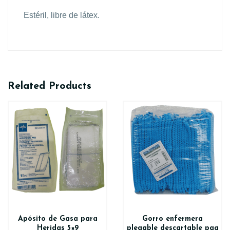
Estéril, libre de látex.
Related Products
Apósito de Gasa para
Gorro enfermera
Heridas 5×9
plegable descartable paq