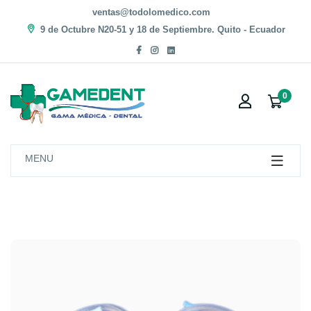
ventas@todolomedico.com
9 de Octubre N20-51 y 18 de Septiembre. Quito - Ecuador
0
MENU