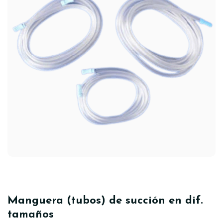
Manguera (tubos) de succión en dif.
tamaños