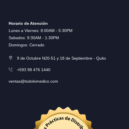
Horario de Atención
Lunes a Viernes: 8:00AM - 5:30PM
Sabados: 9:30AM - 1:30PM
Domingos: Cerrado
9 de Octubre N20-51 y 18 de Septiembre - Quito
+593 98 476 1440
ventas@todolomedico.com