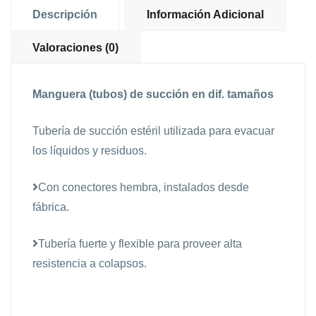
Descripción
Información Adicional
Valoraciones (0)
Manguera (tubos) de succión en dif. tamaños
Tubería de succión estéril utilizada para evacuar
los líquidos y residuos.
Con conectores hembra, instalados desde
fábrica.
Tubería fuerte y flexible para proveer alta
resistencia a colapsos.