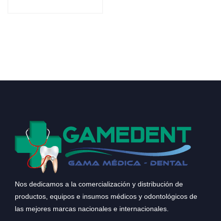
Nos dedicamos a la comercialización y distribución de
productos, equipos e insumos médicos y odontológicos de
las mejores marcas nacionales e internacionales.