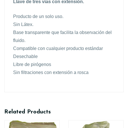
Llave de tres vías con extensión.
Producto de un solo uso.
Sin Látex.
Base transparente que facilita la observación del
fluido.
Compatible con cualquier producto estándar
Desechable
Libre de pirógenos
Sin filtraciones con extensión a rosca
Related Products