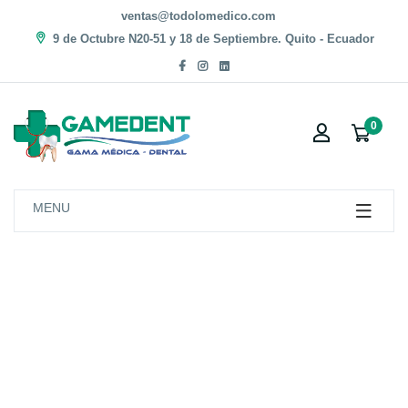
ventas@todolomedico.com
9 de Octubre N20-51 y 18 de Septiembre. Quito - Ecuador
0
MENU