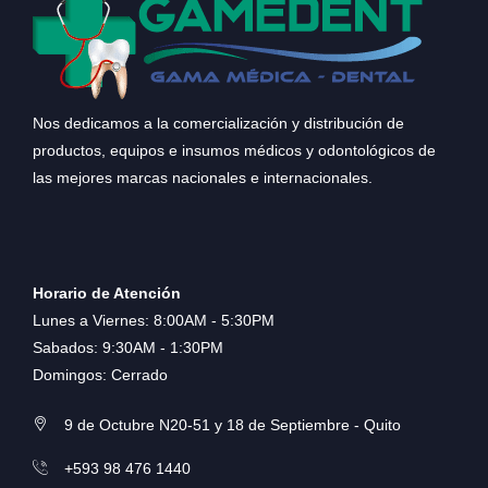
Nos dedicamos a la comercialización y distribución de
productos, equipos e insumos médicos y odontológicos de
las mejores marcas nacionales e internacionales.
Horario de Atención
Lunes a Viernes: 8:00AM - 5:30PM
Sabados: 9:30AM - 1:30PM
Domingos: Cerrado
9 de Octubre N20-51 y 18 de Septiembre - Quito
+593 98 476 1440