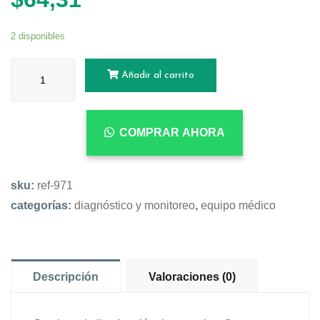
2 disponibles
Añadir al carrito
COMPRAR AHORA
sku:
ref-971
categorías:
diagnóstico y monitoreo
,
equipo médico
Descripción
Valoraciones (0)