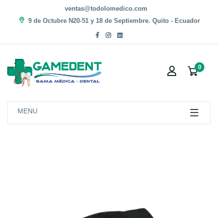
ventas@todolomedico.com
9 de Octubre N20-51 y 18 de Septiembre. Quito - Ecuador
0
MENU