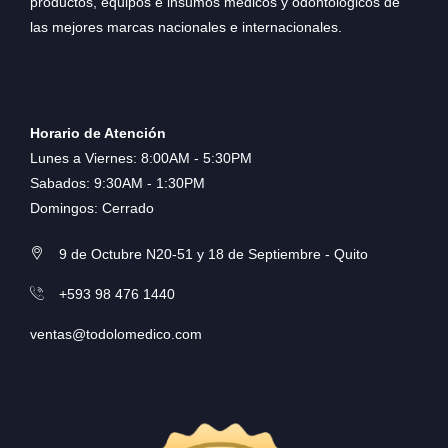
productos, equipos e insumos médicos y odontológicos de
las mejores marcas nacionales e internacionales.
Horario de Atención
Lunes a Viernes: 8:00AM - 5:30PM
Sabados: 9:30AM - 1:30PM
Domingos: Cerrado
9 de Octubre N20-51 y 18 de Septiembre - Quito
+593 98 476 1440
ventas@todolomedico.com