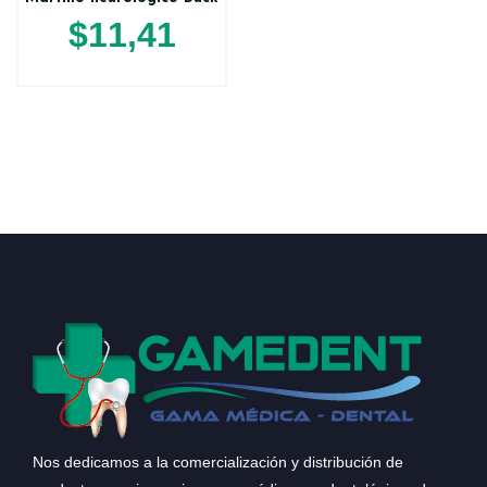
$
11,41
Nos dedicamos a la comercialización y distribución de