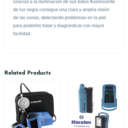
Gracias a la iluminación de sus tubos fluorescente
de luz negra consigue una clara y amplia visión
de las zonas, detectando problemas en la piel
para poderlos tratar y diagnosticar con mayor
facilidad.
Related Products