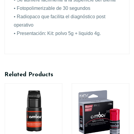
• Fotopolimerizable de 30 segundos
• Radiopaco que facilita el diagnóstico post
operativo
• Presentación: Kit: polvo 5g + liquido 4g.
Related Products