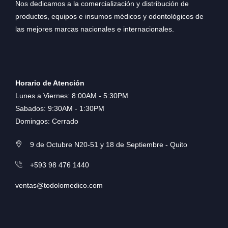
Nos dedicamos a la comercialización y distribución de
productos, equipos e insumos médicos y odontológicos de
las mejores marcas nacionales e internacionales.
Horario de Atención
Lunes a Viernes: 8:00AM - 5:30PM
Sabados: 9:30AM - 1:30PM
Domingos: Cerrado
9 de Octubre N20-51 y 18 de Septiembre - Quito
+593 98 476 1440
ventas@todolomedico.com