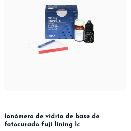
Ionómero de vidrio de base de
fotocurado fuji lining lc