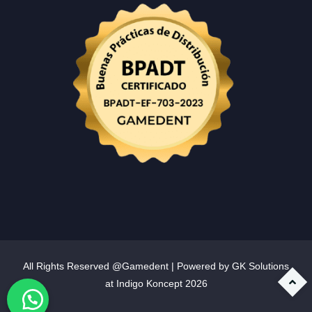
All Rights Reserved @Gamedent | Powered by GK Solutions
at
Indigo Koncept
2026