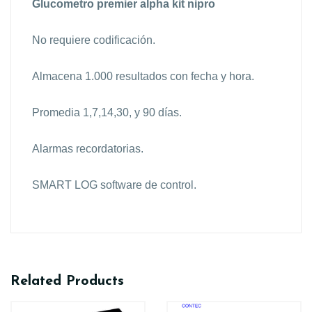
Glucometro premier alpha kit nipro
No requiere codificación.
Almacena 1.000 resultados con fecha y hora.
Promedia 1,7,14,30, y 90 días.
Alarmas recordatorias.
SMART LOG software de control.
Related Products