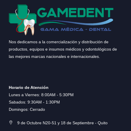
Nos dedicamos a la comercialización y distribución de
productos, equipos e insumos médicos y odontológicos de
las mejores marcas nacionales e internacionales.
Horario de Atención
Lunes a Viernes: 8:00AM - 5:30PM
Sabados: 9:30AM - 1:30PM
Domingos: Cerrado
9 de Octubre N20-51 y 18 de Septiembre - Quito