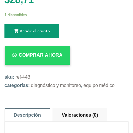
1 disponibles
Añadir al carrito
COMPRAR AHORA
sku:
ref-443
categorías:
diagnóstico y monitoreo
,
equipo médico
Descripción
Valoraciones (0)