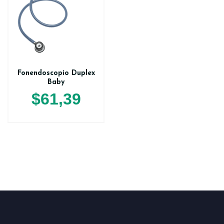
Fonendoscopio Duplex
Baby
$
61,39