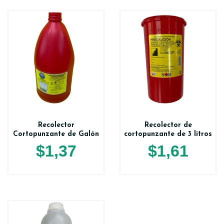
Recolector
Recolector de
Cortopunzante de Galón
cortopunzante de 3 litros
$
1,37
$
1,61