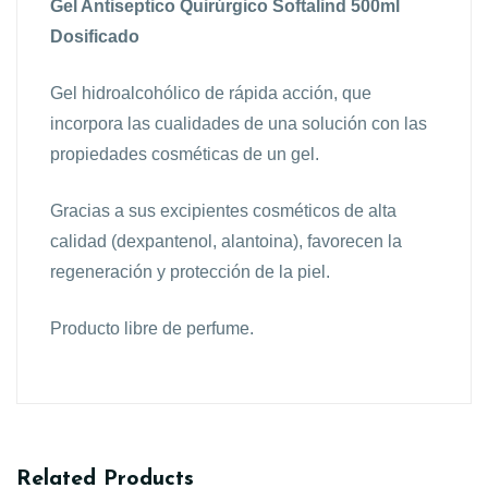
Gel Antiseptico Quirúrgico Softalind 500ml
Dosificado
Gel hidroalcohólico de rápida acción, que
incorpora las cualidades de una solución con las
propiedades cosméticas de un gel.
Gracias a sus excipientes cosméticos de alta
calidad (dexpantenol, alantoina), favorecen la
regeneración y protección de la piel.
Producto libre de perfume.
Related Products