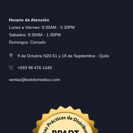
Horario de Atención
Lunes a Viernes: 8:00AM - 5:30PM
Sabados: 9:30AM - 1:30PM
Domingos: Cerrado
9 de Octubre N20-51 y 18 de Septiembre - Quito
+593 98 476 1440
ventas@todolomedico.com