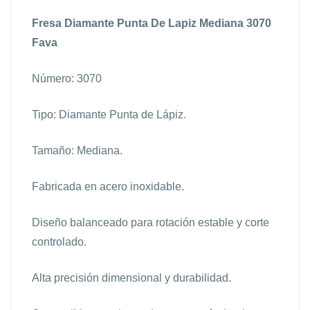
Fresa Diamante Punta De Lapiz Mediana 3070
Fava
Número: 3070
Tipo: Diamante Punta de Lápiz.
Tamaño: Mediana.
Fabricada en acero inoxidable.
Diseño balanceado para rotación estable y corte
controlado.
Alta precisión dimensional y durabilidad.