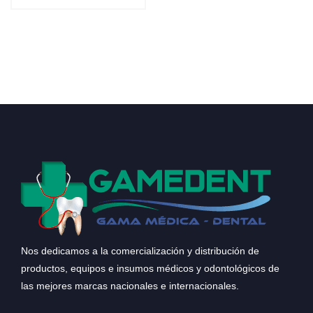
Nos dedicamos a la comercialización y distribución de
productos, equipos e insumos médicos y odontológicos de
las mejores marcas nacionales e internacionales.