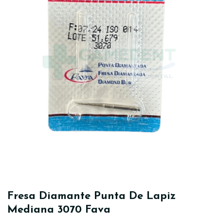
Fresa Diamante Punta De Lapiz
Mediana 3070 Fava