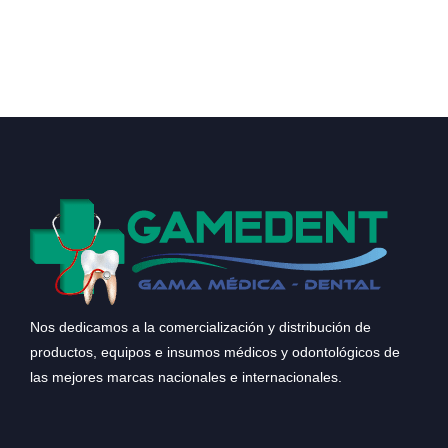
Nos dedicamos a la comercialización y distribución de
productos, equipos e insumos médicos y odontológicos de
las mejores marcas nacionales e internacionales.