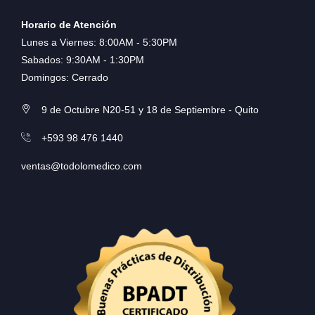
Horario de Atención
Lunes a Viernes: 8:00AM - 5:30PM
Sabados: 9:30AM - 1:30PM
Domingos: Cerrado
9 de Octubre N20-51 y 18 de Septiembre - Quito
+593 98 476 1440
ventas@todolomedico.com