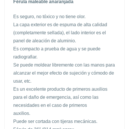
Férula maleable anaranjada
Es seguro, no tóxico y no tiene olor.
La capa exterior es de espuma de alta calidad
(completamente sellada), el lado interior es el
panel de aleación de aluminio.
Es compacto a prueba de agua y se puede
radiografiar.
Se puede moldear libremente con las manos para
alcanzar el mejor efecto de sujeción y cómodo de
usar, etc.
Es un excelente producto de primeros auxilios
para el daño de emergencia, así como las
necesidades en el caso de primeros
auxilios.
Puede ser cortada con tijeras mecánicas.