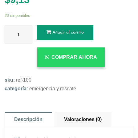
20 disponibles
Añadir al carrito
COMPRAR AHORA
sku:
ref-100
categoría:
emergencia y rescate
Descripción
Valoraciones (0)