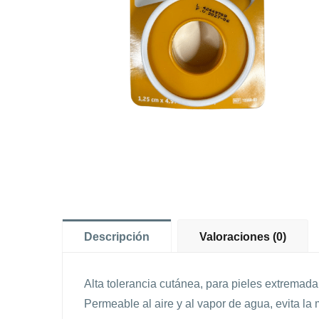
Descripción
Valoraciones (0)
Alta tolerancia cutánea, para pieles extremad
Permeable al aire y al vapor de agua, evita la 