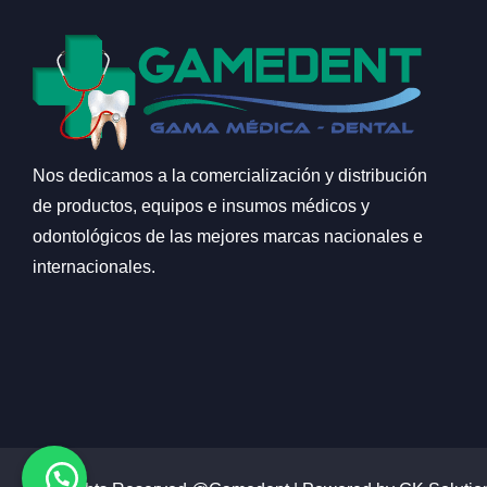
Nos dedicamos a la comercialización y distribución
de productos, equipos e insumos médicos y
odontológicos de las mejores marcas nacionales e
internacionales.