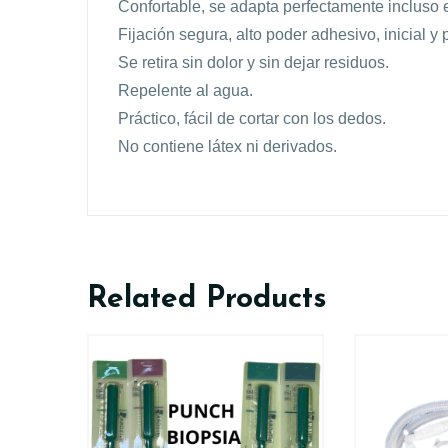
Confortable, se adapta perfectamente incluso 
Fijación segura, alto poder adhesivo, inicial y
Se retira sin dolor y sin dejar residuos.
Repelente al agua.
Práctico, fácil de cortar con los dedos.
No contiene látex ni derivados.
Related Products