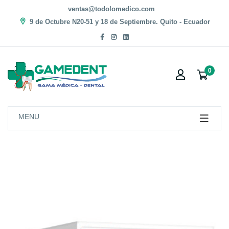
ventas@todolomedico.com
9 de Octubre N20-51 y 18 de Septiembre. Quito - Ecuador
0
MENU