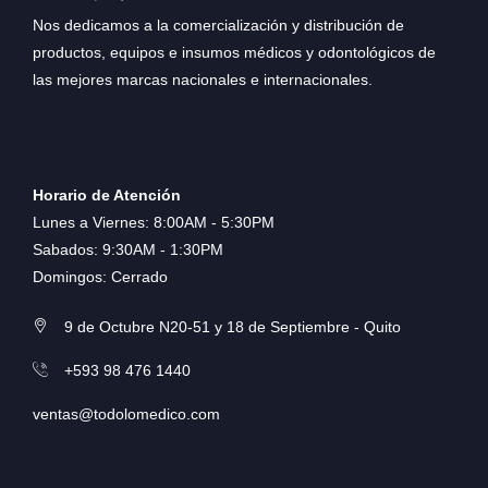
Nos dedicamos a la comercialización y distribución de
productos, equipos e insumos médicos y odontológicos de
las mejores marcas nacionales e internacionales.
Horario de Atención
Lunes a Viernes: 8:00AM - 5:30PM
Sabados: 9:30AM - 1:30PM
Domingos: Cerrado
9 de Octubre N20-51 y 18 de Septiembre - Quito
+593 98 476 1440
ventas@todolomedico.com