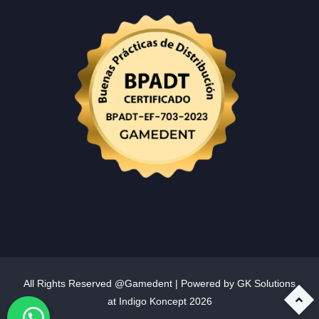
All Rights Reserved @Gamedent | Powered by GK Solutions
at
Indigo Koncept
2026