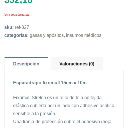
Sin existencias
sku:
ref-327
categorías:
gasas y apósitos
,
insumos médicos
Descripción
Valoraciones (0)
Esparadrapo fixomull 15cm x 10m
Fixomull Stretch es un rollo de tela no tejida
elástica cubierta por un lado con adhesivo acrílico
sensible a la presión.
Una franja de protección cubre el adhesivo (hoja