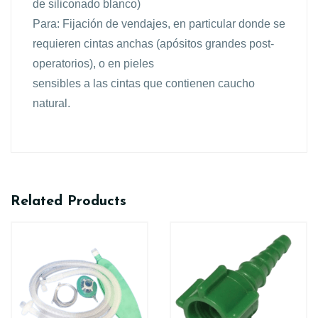
de siliconado blanco)
Para: Fijación de vendajes, en particular donde se
requieren cintas anchas (apósitos grandes post-
operatorios), o en pieles
sensibles a las cintas que contienen caucho
natural.
Related Products