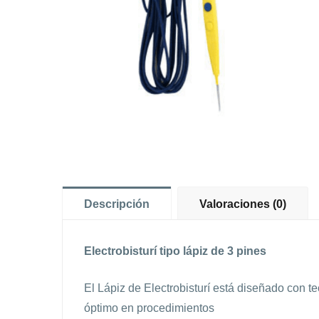
Descripción
Valoraciones (0)
Electrobisturí tipo lápiz de 3 pines
El Lápiz de Electrobisturí está diseñado con 
óptimo en procedimientos