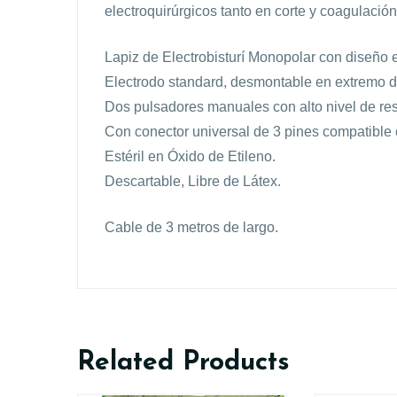
electroquirúrgicos tanto en corte y coagulación
Lapiz de Electrobisturí Monopolar con diseño e
Electrodo standard, desmontable en extremo di
Dos pulsadores manuales con alto nivel de resp
Con conector universal de 3 pines compatible 
Estéril en Óxido de Etileno.
Descartable, Libre de Látex.
Cable de 3 metros de largo.
Related Products