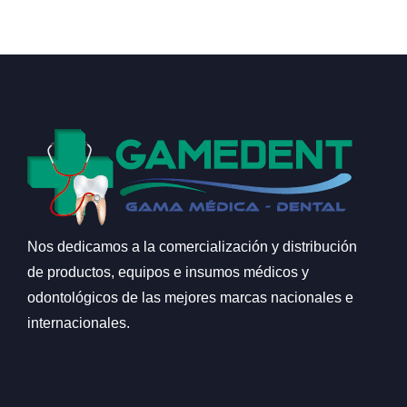
Nos dedicamos a la comercialización y distribución
de productos, equipos e insumos médicos y
odontológicos de las mejores marcas nacionales e
internacionales.