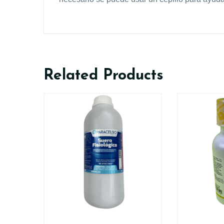
Related Products