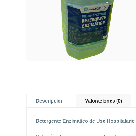
Descripción
Valoraciones (0)
Detergente Enzimático de Uso Hospitalario