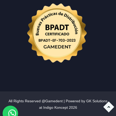
All Rights Reserved @Gamedent | Powered by GK Solutions
at
Indigo Koncept
2026