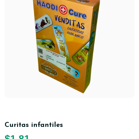
Curitas infantiles
$
1,81