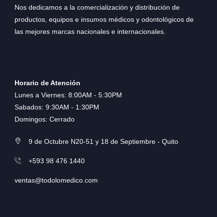
Nos dedicamos a la comercialización y distribución de
productos, equipos e insumos médicos y odontológicos de
las mejores marcas nacionales e internacionales.
Horario de Atención
Lunes a Viernes: 8:00AM - 5:30PM
Sabados: 9:30AM - 1:30PM
Domingos: Cerrado
9 de Octubre N20-51 y 18 de Septiembre - Quito
+593 98 476 1440
ventas@todolomedico.com