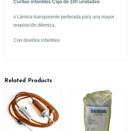
Curitas infantiles Caja de 100 unidades
s Lámina transparente perforada para una mayor
respiración dérmica.
Con diseños infantiles.
Related Products