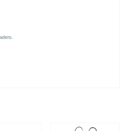
adero.