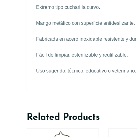
Extremo tipo cucharilla curvo.
Mango metálico con superficie antideslizante.
Fabricada en acero inoxidable resistente y dur
Fácil de limpiar, esterilizable y reutilizable.
Uso sugerido: técnico, educativo o veterinario.
Related Products