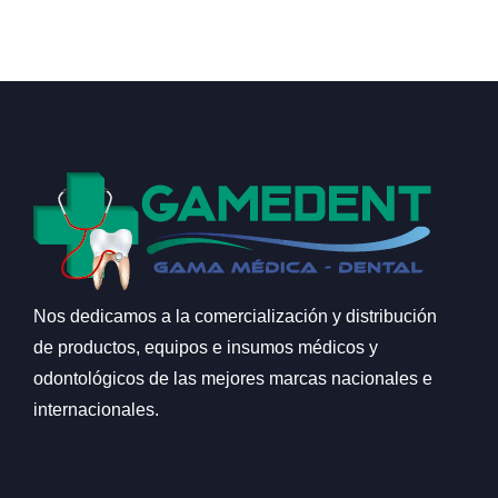
Nos dedicamos a la comercialización y distribución
de productos, equipos e insumos médicos y
odontológicos de las mejores marcas nacionales e
internacionales.