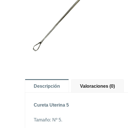
Descripción
Valoraciones (0)
Cureta Uterina 5
Tamaño: Nº 5.