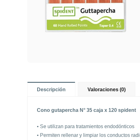
Descripción
Valoraciones (0)
Cono gutapercha N° 35 caja x 120 spident
• Se utilizan para tratamientos endodónticos
• Permiten rellenar y limpiar los conductos radi