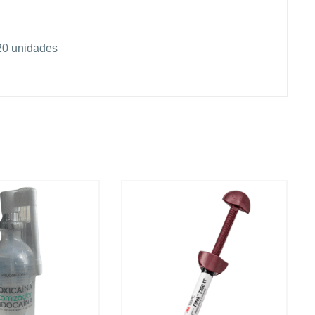
20 unidades