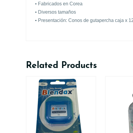
• Fabricados en Corea
• Diversos tamaños
• Presentación: Conos de gutapercha caja x 1
Related Products