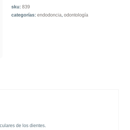
sku:
839
categorías:
endodoncia
,
odontología
culares de los dientes.