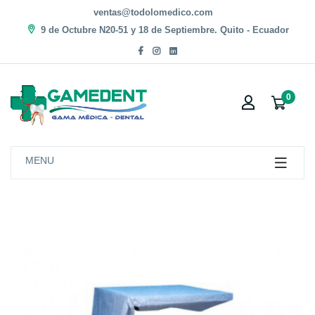
ventas@todolomedico.com
9 de Octubre N20-51 y 18 de Septiembre. Quito - Ecuador
0
MENU