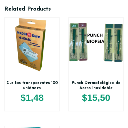
Related Products
Curitas transparentes 100
Punch Dermatológico de
unidades
Acero Inoxidable
$
1,48
$
15,50