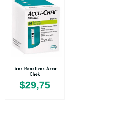
Tiras Reactivas Accu-
Chek
$
29,75