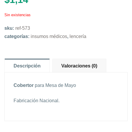
Sin existencias
sku:
ref-573
categorías:
insumos médicos
,
lencería
Descripción
Valoraciones (0)
Cobertor
para Mesa de Mayo
Fabricación Nacional.