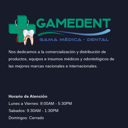
Nos dedicamos a la comercialización y distribución de
productos, equipos e insumos médicos y odontológicos de
las mejores marcas nacionales e internacionales.
Horario de Atención
Lunes a Viernes: 8:00AM - 5:30PM
Sabados: 9:30AM - 1:30PM
Domingos: Cerrado