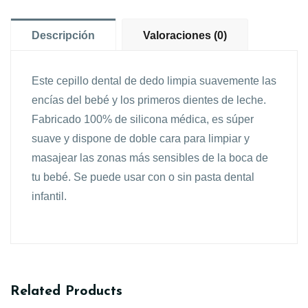
Descripción
Valoraciones (0)
Este cepillo dental de dedo limpia suavemente las
encías del bebé y los primeros dientes de leche.
Fabricado 100% de silicona médica, es súper
suave y dispone de doble cara para limpiar y
masajear las zonas más sensibles de la boca de
tu bebé. Se puede usar con o sin pasta dental
infantil.
Related Products