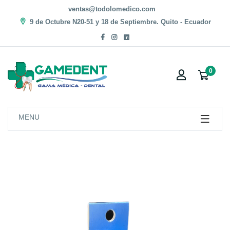
ventas@todolomedico.com
9 de Octubre N20-51 y 18 de Septiembre. Quito - Ecuador
0
MENU