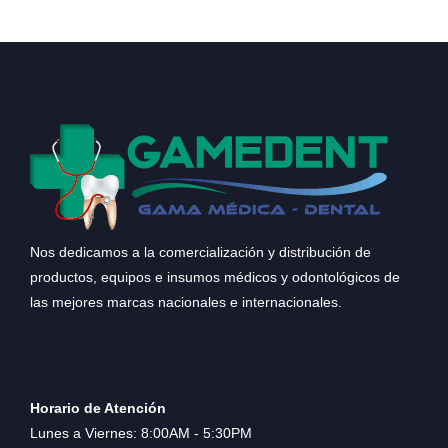
Nos dedicamos a la comercialización y distribución de
productos, equipos e insumos médicos y odontológicos de
las mejores marcas nacionales e internacionales.
Horario de Atención
Lunes a Viernes: 8:00AM - 5:30PM