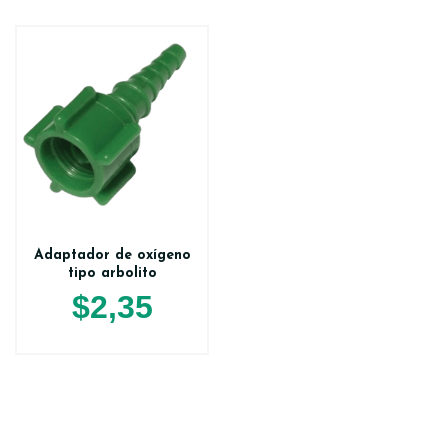
Adaptador de oxígeno
tipo arbolito
$
2,35