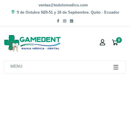
ventas@todolomedico.com
9 de Octubre N20-51 y 18 de Septiembre. Quito - Ecuador
0
MENU