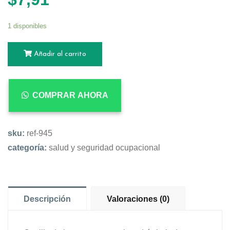
1 disponibles
Añadir al carrito
COMPRAR AHORA
sku:
ref-945
categoría:
salud y seguridad ocupacional
Descripción
Valoraciones (0)