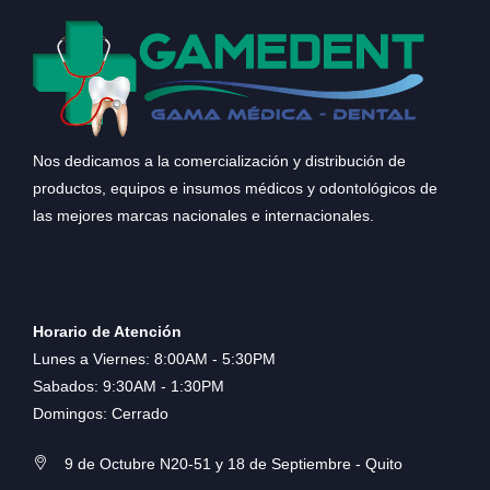
Nos dedicamos a la comercialización y distribución de
productos, equipos e insumos médicos y odontológicos de
las mejores marcas nacionales e internacionales.
Horario de Atención
Lunes a Viernes: 8:00AM - 5:30PM
Sabados: 9:30AM - 1:30PM
Domingos: Cerrado
9 de Octubre N20-51 y 18 de Septiembre - Quito