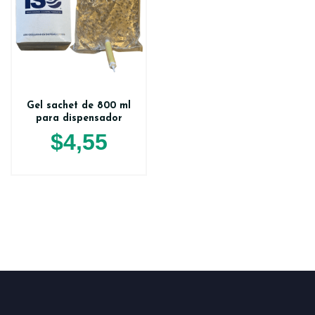
Gel sachet de 800 ml
para dispensador
$
4,55