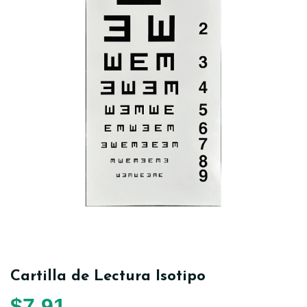
Cartilla de Lectura Isotipo
$
7,91