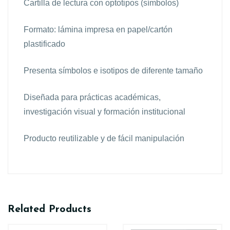
Cartilla de lectura con optotipos (símbolos)
Formato: lámina impresa en papel/cartón
plastificado
Presenta símbolos e isotipos de diferente tamaño
Diseñada para prácticas académicas,
investigación visual y formación institucional
Producto reutilizable y de fácil manipulación
Related Products