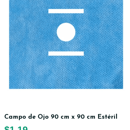
Campo de Ojo 90 cm x 90 cm Estéril
$
1,19