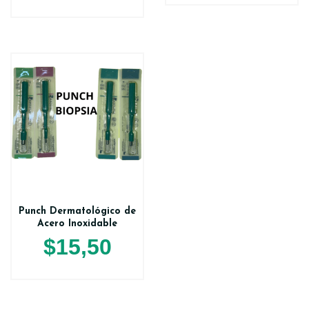
Punch Dermatológico de
Acero Inoxidable
$
15,50