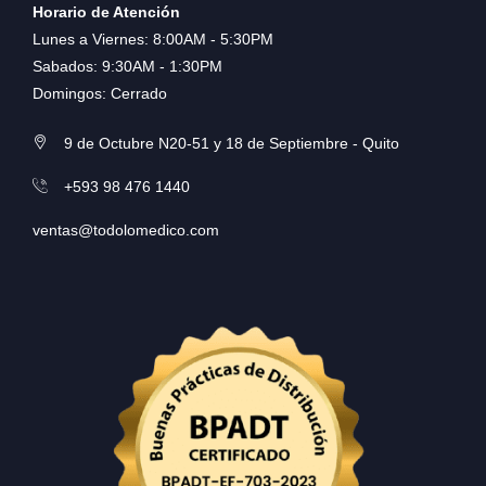
Horario de Atención
Lunes a Viernes: 8:00AM - 5:30PM
Sabados: 9:30AM - 1:30PM
Domingos: Cerrado
9 de Octubre N20-51 y 18 de Septiembre - Quito
+593 98 476 1440
ventas@todolomedico.com