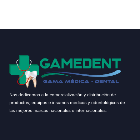
Nos dedicamos a la comercialización y distribución de
productos, equipos e insumos médicos y odontológicos de
las mejores marcas nacionales e internacionales.