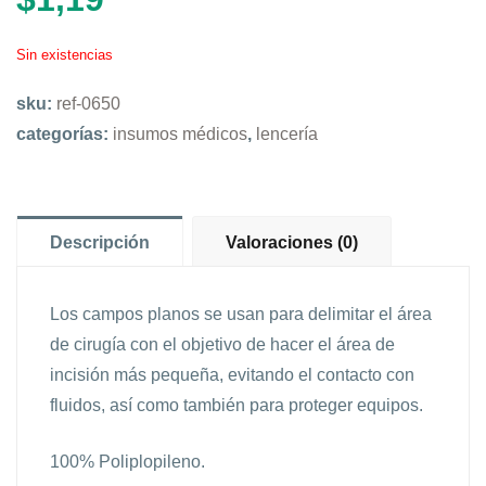
Sin existencias
sku:
ref-0650
categorías:
insumos médicos
,
lencería
Descripción
Valoraciones (0)
Los campos planos se usan para delimitar el área
de cirugía con el objetivo de hacer el área de
incisión más pequeña, evitando el contacto con
fluidos, así como también para proteger equipos.
100% Poliplopileno.