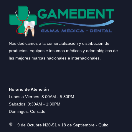
Nos dedicamos a la comercialización y distribución de
productos, equipos e insumos médicos y odontológicos de
las mejores marcas nacionales e internacionales.
Horario de Atención
Lunes a Viernes: 8:00AM - 5:30PM
Sabados: 9:30AM - 1:30PM
Domingos: Cerrado
9 de Octubre N20-51 y 18 de Septiembre - Quito