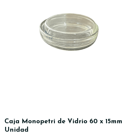
Caja Monopetri de Vidrio 60 x 15mm
Unidad