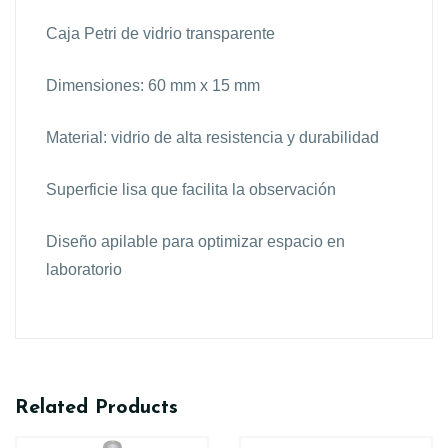
Caja Petri de vidrio transparente
Dimensiones: 60 mm x 15 mm
Material: vidrio de alta resistencia y durabilidad
Superficie lisa que facilita la observación
Diseño apilable para optimizar espacio en
laboratorio
Related Products