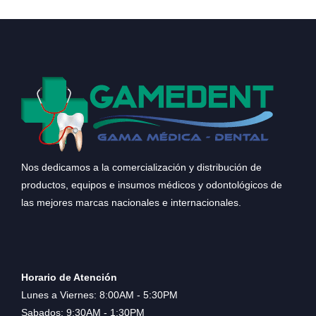
Nos dedicamos a la comercialización y distribución de
productos, equipos e insumos médicos y odontológicos de
las mejores marcas nacionales e internacionales.
Horario de Atención
Lunes a Viernes: 8:00AM - 5:30PM
Sabados: 9:30AM - 1:30PM