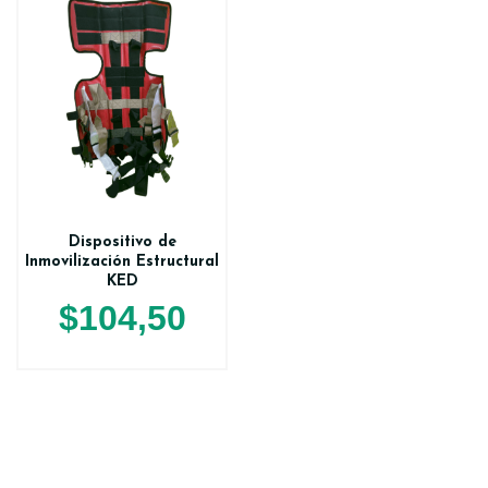
Dispositivo de
Inmovilización Estructural
KED
$
104,50