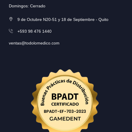
Domingos: Cerrado
9 de Octubre N20-51 y 18 de Septiembre - Quito
+593 98 476 1440
ventas@todolomedico.com