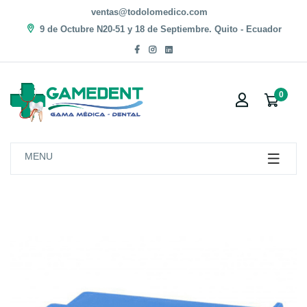
ventas@todolomedico.com
9 de Octubre N20-51 y 18 de Septiembre. Quito - Ecuador
0
MENU