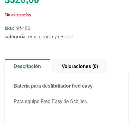
Sin existencias
sku:
ref-406
categoría:
emergencia y rescate
Descripción
Valoraciones (0)
Batería para desfibrilador fred easy
Para equipo Fred Easy de Schiller.