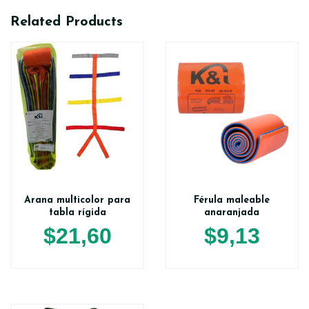
Related Products
Arana multicolor para
Férula maleable
tabla rígida
anaranjada
$
21,60
$
9,13