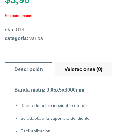
Sin existencias
sku:
814
categoría:
varios
Descripción
Valoraciones (0)
Banda matriz 0.05x5x3000mm
Banda de acero inoxidable en rollo
Se adapta a la superficie del diente
Fácil aplicación