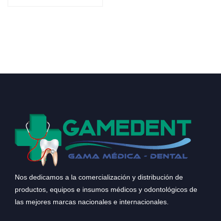
Nos dedicamos a la comercialización y distribución de
productos, equipos e insumos médicos y odontológicos de
las mejores marcas nacionales e internacionales.