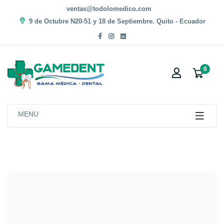
ventas@todolomedico.com
9 de Octubre N20-51 y 18 de Septiembre. Quito - Ecuador
0
MENU