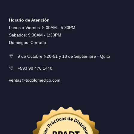
Horario de Atención
Lunes a Viernes: 8:00AM - 5:30PM
Sabados: 9:30AM - 1:30PM
Domingos: Cerrado
9 de Octubre N20-51 y 18 de Septiembre - Quito
+593 98 476 1440
ventas@todolomedico.com