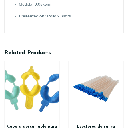
Medida: 0.05x5mm
Presentación:
Rollo x 3mtrs.
Related Products
Cubeta descartable para
Eyectores de saliva