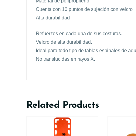
Material de polipropileno
Cuenta con 10 puntos de sujeción con velcro
Alta durabilidad
Refuerzos en cada una de sus costuras.
Velcro de alta durabilidad.
Ideal para todo tipo de tablas espinales de adu
No translucidas en rayos X.
Related Products