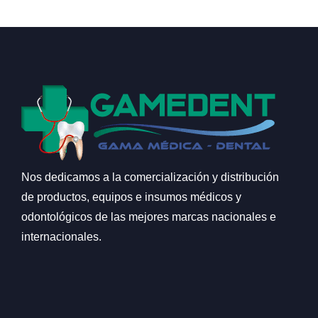
Nos dedicamos a la comercialización y distribución
de productos, equipos e insumos médicos y
odontológicos de las mejores marcas nacionales e
internacionales.