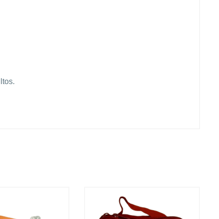
ltos.