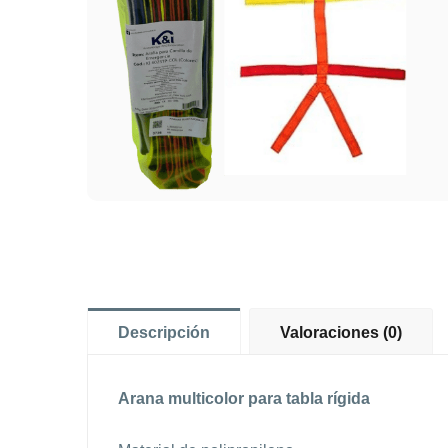
Descripción
Valoraciones (0)
Arana multicolor para tabla rígida