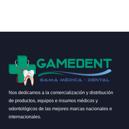
Nos dedicamos a la comercialización y distribución
de productos, equipos e insumos médicos y
odontológicos de las mejores marcas nacionales e
internacionales.