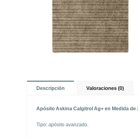
Descripción
Valoraciones (0)
Apósito Askina Calgitrol Ag+ en Medida de
Tipo: apósito avanzado.