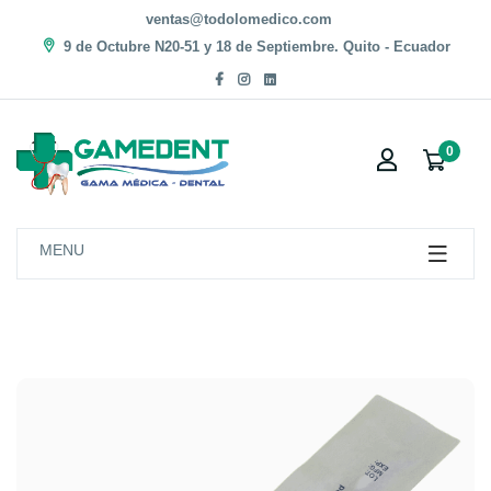
ventas@todolomedico.com
9 de Octubre N20-51 y 18 de Septiembre. Quito - Ecuador
0
MENU