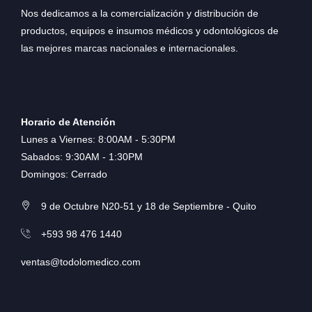
Nos dedicamos a la comercialización y distribución de
productos, equipos e insumos médicos y odontológicos de
las mejores marcas nacionales e internacionales.
Horario de Atención
Lunes a Viernes: 8:00AM - 5:30PM
Sabados: 9:30AM - 1:30PM
Domingos: Cerrado
9 de Octubre N20-51 y 18 de Septiembre - Quito
+593 98 476 1440
ventas@todolomedico.com