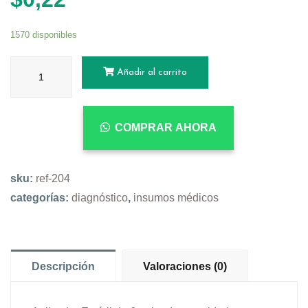
1570 disponibles
Añadir al carrito
COMPRAR AHORA
sku:
ref-204
categorías:
diagnóstico
,
insumos médicos
Descripción
Valoraciones (0)