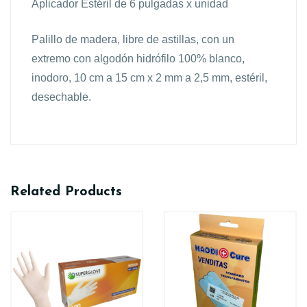
Aplicador Estéril de 6 pulgadas x unidad
Palillo de madera, libre de astillas, con un
extremo con algodón hidrófilo 100% blanco,
inodoro, 10 cm a 15 cm x 2 mm a 2,5 mm, estéril,
desechable.
Related Products