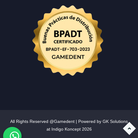
All Rights Reserved @Gamedent | Powered by GK Solutions
at
Indigo Koncept
2026