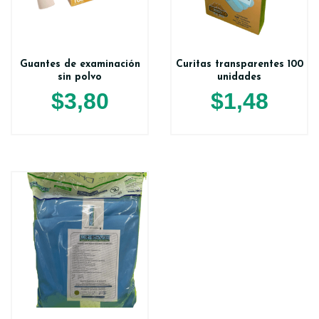
Guantes de examinación
Curitas transparentes 100
sin polvo
unidades
$
3,80
$
1,48