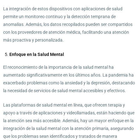
La integración de estos dispositivos con aplicaciones de salud
permite un monitoreo continuo y la detección temprana de
anomalías. Además, los datos recopilados pueden ser compartidos
con los proveedores de atención médica, facilitando una atención
más proactiva y personalizada.
Enfoque en la Salud Mental
El reconocimiento de la importancia de la salud mental ha
aumentado significativamente en los últimos años. La pandemia ha
exacerbado problemas como la ansiedad y la depresión, destacando
la necesidad de servicios de salud mental accesibles y efectivos.
Las plataformas de salud mental en línea, que ofrecen terapia y
apoyo a través de aplicaciones y videollamadas, están haciendo que
la atención sea más accesible. Además, hay un mayor enfoque en la
integración de la salud mental con la atención primaria, asegurando
que los problemas sean identificados y tratados de manera