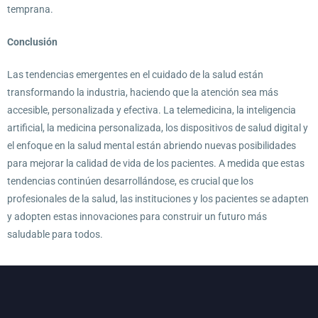
temprana.
Conclusión
Las tendencias emergentes en el cuidado de la salud están
transformando la industria, haciendo que la atención sea más
accesible, personalizada y efectiva. La telemedicina, la inteligencia
artificial, la medicina personalizada, los dispositivos de salud digital y
el enfoque en la salud mental están abriendo nuevas posibilidades
para mejorar la calidad de vida de los pacientes. A medida que estas
tendencias continúen desarrollándose, es crucial que los
profesionales de la salud, las instituciones y los pacientes se adapten
y adopten estas innovaciones para construir un futuro más
saludable para todos.