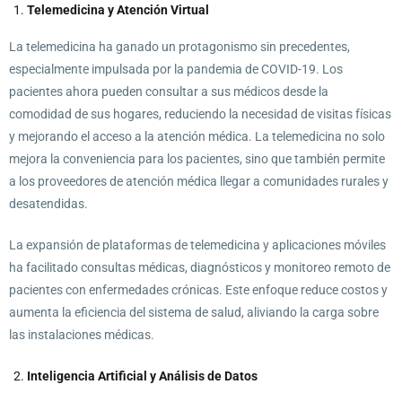
Telemedicina y Atención Virtual
La telemedicina ha ganado un protagonismo sin precedentes,
especialmente impulsada por la pandemia de COVID-19. Los
pacientes ahora pueden consultar a sus médicos desde la
comodidad de sus hogares, reduciendo la necesidad de visitas físicas
y mejorando el acceso a la atención médica. La telemedicina no solo
mejora la conveniencia para los pacientes, sino que también permite
a los proveedores de atención médica llegar a comunidades rurales y
desatendidas.
La expansión de plataformas de telemedicina y aplicaciones móviles
ha facilitado consultas médicas, diagnósticos y monitoreo remoto de
pacientes con enfermedades crónicas. Este enfoque reduce costos y
aumenta la eficiencia del sistema de salud, aliviando la carga sobre
las instalaciones médicas.
Inteligencia Artificial y Análisis de Datos