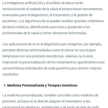
La inteligencia artificial (IA) y el análisis de datos están
revolucionando el cuidado de la salud al proporcionar herramientas
avanzadas para el diagnóstico, el tratamiento y la gestión de
pacientes. Los algoritmos de IA pueden analizar grandes volúmenes
de datos médicos, identificando patrones y ayudando a los
profesionales de la salud a tomar decisiones informadas.
Las aplicaciones de IA en el diagnóstico por imágenes, por ejemplo,
permiten detectar enfermedades como el cáncer en sus etapas
tempranas con una precisión asombrosa. Además, la IA está
mejorando la personalización de los tratamientos, ajustándolos a las
características individuales de cada paciente para obtener mejores
resultados.
Medicina Personalizada y Terapias Genéticas
La medicina personalizada, también conocida como medicina de
precisión, se basa en la idea de adaptar el tratamiento a las
características genéticas, ambientales y de estilo de vida de cada