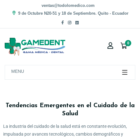
ventas@todolomedico.com
9 de Octubre N20-51 y 18 de Septiembre. Quito - Ecuador
0
MENU
Tendencias Emergentes en el Cuidado de la
Salud
La industria del cuidado de la salud está en constante evolución,
impulsada por avances tecnológicos, cambios demográficos y