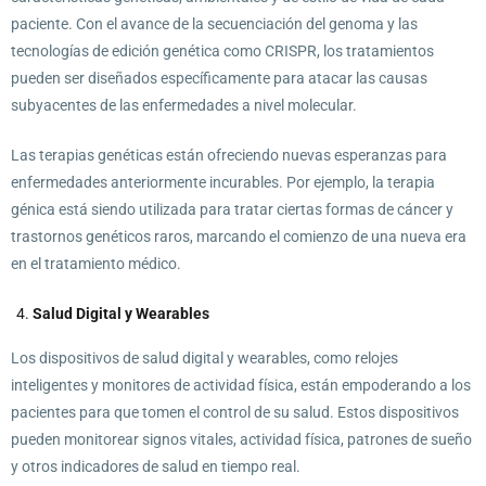
paciente. Con el avance de la secuenciación del genoma y las
tecnologías de edición genética como CRISPR, los tratamientos
pueden ser diseñados específicamente para atacar las causas
subyacentes de las enfermedades a nivel molecular.
Las terapias genéticas están ofreciendo nuevas esperanzas para
enfermedades anteriormente incurables. Por ejemplo, la terapia
génica está siendo utilizada para tratar ciertas formas de cáncer y
trastornos genéticos raros, marcando el comienzo de una nueva era
en el tratamiento médico.
Salud Digital y Wearables
Los dispositivos de salud digital y wearables, como relojes
inteligentes y monitores de actividad física, están empoderando a los
pacientes para que tomen el control de su salud. Estos dispositivos
pueden monitorear signos vitales, actividad física, patrones de sueño
y otros indicadores de salud en tiempo real.