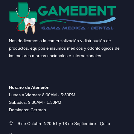
Nos dedicamos a la comercialización y distribución de
productos, equipos e insumos médicos y odontológicos de
las mejores marcas nacionales e internacionales.
Horario de Atención
Lunes a Viernes: 8:00AM - 5:30PM
Sabados: 9:30AM - 1:30PM
Domingos: Cerrado
9 de Octubre N20-51 y 18 de Septiembre - Quito