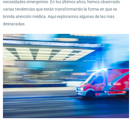
necesidades emergentes. En los últimos años, hemos observado
varias tendencias que están transformando la forma en que se
brinda atención médica. Aquí exploramos algunas de las más
destacadas.