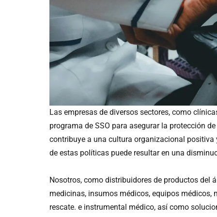
Las empresas de diversos sectores, como clínicas,
programa de SSO para asegurar la protección de
contribuye a una cultura organizacional positiv
de estas políticas puede resultar en una disminuc
Nosotros, como distribuidores de productos del 
medicinas, insumos médicos, equipos médicos, mob
rescate. e instrumental médico, así como soluci