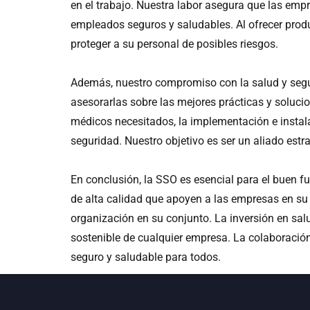
en el trabajo. Nuestra labor asegura que las em
empleados seguros y saludables. Al ofrecer prod
proteger a su personal de posibles riesgos.
Además, nuestro compromiso con la salud y segu
asesorarlas sobre las mejores prácticas y soluc
médicos necesitados, la implementación e instal
seguridad. Nuestro objetivo es ser un aliado est
En conclusión, la SSO es esencial para el buen 
de alta calidad que apoyen a las empresas en su
organización en su conjunto. La inversión en salu
sostenible de cualquier empresa. La colaboración
seguro y saludable para todos.