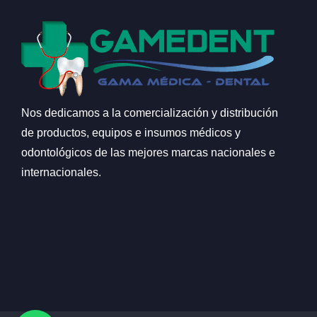
Nos dedicamos a la comercialización y distribución
de productos, equipos e insumos médicos y
odontológicos de las mejores marcas nacionales e
internacionales.